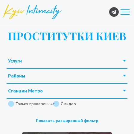
ПРОСТИТУТКИ КИЕВ
Услуги
Районы
Станции Метро
Только проверенные
С видео
Показать расширенный фильтр