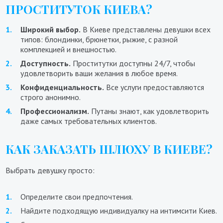
ПРОСТИТУТОК КИЕВА?
Широкий выбор.
В Киеве представлены девушки всех
типов: блондинки, брюнетки, рыжие, с разной
комплекцией и внешностью.
Доступность.
Проститутки доступны 24/7, чтобы
удовлетворить ваши желания в любое время.
Конфиденциальность.
Все услуги предоставляются
строго анонимно.
Профессионализм.
Путаны знают, как удовлетворить
даже самых требовательных клиентов.
КАК ЗАКАЗАТЬ ШЛЮХУ В КИЕВЕ?
Выбрать девушку просто:
Определите свои предпочтения.
Найдите подходящую индивидуалку на интимсити Киев.