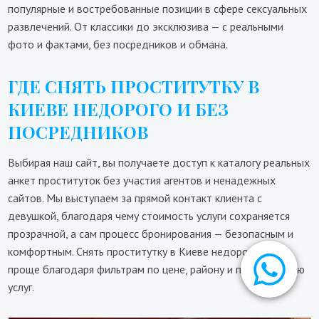
популярные и востребованные позиции в сфере сексуальных
развлечений. От классики до эксклюзива — с реальными
фото и фактами, без посредников и обмана.
ГДЕ СНЯТЬ ПРОСТИТУТКУ В
КИЕВЕ НЕДОРОГО И БЕЗ
ПОСРЕДНИКОВ
Выбирая наш сайт, вы получаете доступ к каталогу реальных
анкет проституток без участия агентов и ненадежных
сайтов. Мы выступаем за прямой контакт клиента с
девушкой, благодаря чему стоимость услуги сохраняется
прозрачной, а сам процесс бронирования — безопасным и
комфортным. Снять проститутку в Киеве недорого стало
проще благодаря фильтрам по цене, району и предложению
услуг.