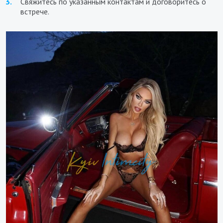
Свяжитесь по указанным контактам и договоритесь о
встрече.