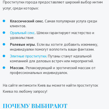
Проститутки города предоставляют широкий выбор интим
услуг, среди которых:
Классический секс.
Самая популярная услуга среди
клиентов.
Оральный секс
.
Шлюхи гарантируют мастерство и
удовольствие.
Ролевые игры.
Если вы хотите добавить изюминку,
индивидуалки помогут воплотить ваши фантазии.
Элитные проститутки
. Путаны станут идеальной
компанией для деловых встреч или мероприятий.
Массаж.
Релаксирующий и эротический массаж от
профессиональных индивидуалок.
На сайте интимсити Киев вы можете найти проституток
Киева по любому запросу!
ПОЧЕМУ ВЫБИРАЮТ