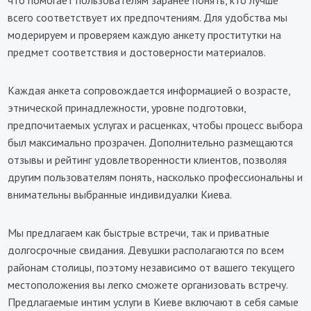
что помогает пользователям заранее понять, кто лучше
всего соответствует их предпочтениям. Для удобства мы
модерируем и проверяем каждую анкету проститутки на
предмет соответствия и достоверности материалов.
Каждая анкета сопровождается информацией о возрасте,
этнической принадлежности, уровне подготовки,
предпочитаемых услугах и расценках, чтобы процесс выбора
был максимально прозрачен. Дополнительно размещаются
отзывы и рейтинг удовлетворенности клиентов, позволяя
другим пользователям понять, насколько профессиональны и
внимательны выбранные индивидуалки Киева.
Мы предлагаем как быстрые встречи, так и приватные
долгосрочные свидания. Девушки располагаются по всем
районам столицы, поэтому независимо от вашего текущего
местоположения вы легко сможете организовать встречу.
Предлагаемые интим услуги в Киеве включают в себя самые