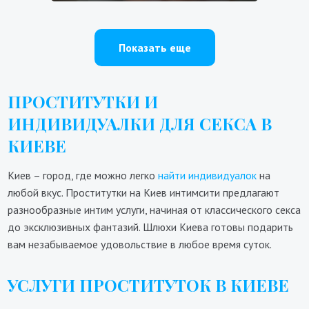
Показать еще
ПРОСТИТУТКИ И
ИНДИВИДУАЛКИ ДЛЯ СЕКСА В
КИЕВЕ
Киев – город, где можно легко
найти индивидуалок
на
любой вкус. Проститутки на Киев интимсити предлагают
разнообразные интим услуги, начиная от классического секса
до эксклюзивных фантазий. Шлюхи Киева готовы подарить
вам незабываемое удовольствие в любое время суток.
УСЛУГИ ПРОСТИТУТОК В КИЕВЕ