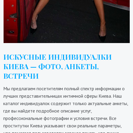
ИСКУСНЫЕ ИНДИВИДУАЛКИ
КИЕВА — ФОТО, АНКЕТЫ,
ВСТРЕЧИ
Мы предлагаем посетителям полный спектр информации о
лучших представительницах интимной сферы Киева. Наш
каталог индивидуалок содержит только актуальные анкеты,
где вы найдете подробное описание услуг,
профессиональные фотографии и условия встречи. Все
проститутки Киева указывают свои реальные параметры,